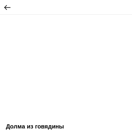
Долма из говядины