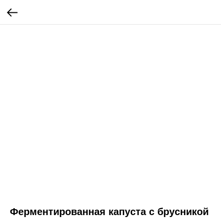
Ферментированная капуста с брусникой