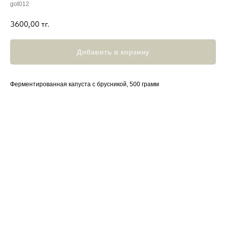
got012
3600,00
тг.
Добавить в корзину
Ферментированная капуста с брусникой, 500 грамм